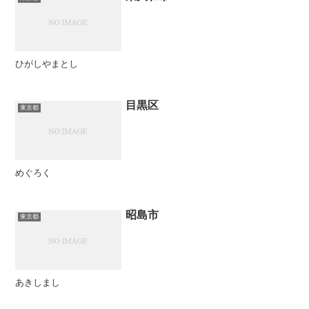
ひがしやまとし
目黒区
東京都
めぐろく
昭島市
東京都
あきしまし