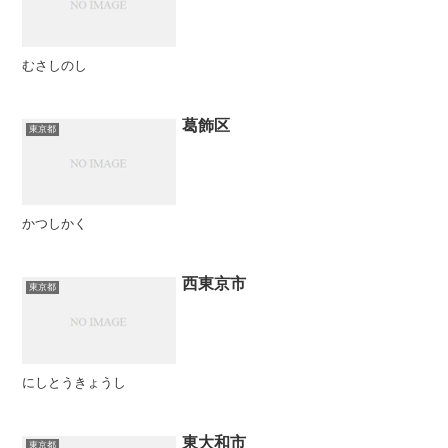
むさしのし
葛飾区
東京都
かつしかく
西東京市
東京都
にしとうきょうし
東大和市
東京都