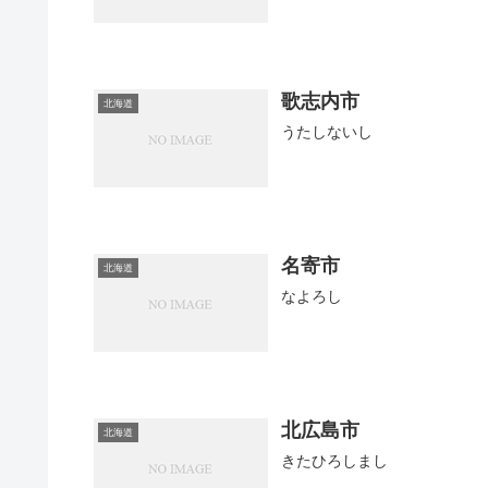
歌志内市
北海道
うたしないし
名寄市
北海道
なよろし
北広島市
北海道
きたひろしまし