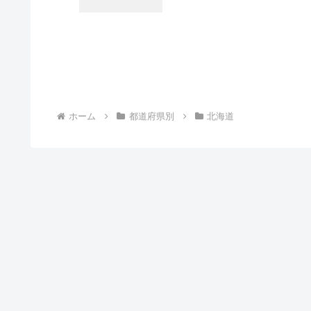
ホーム
都道府県別
北海道