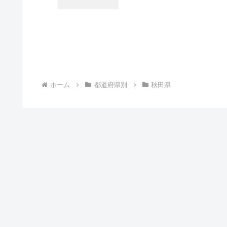
ホーム
都道府県別
秋田県