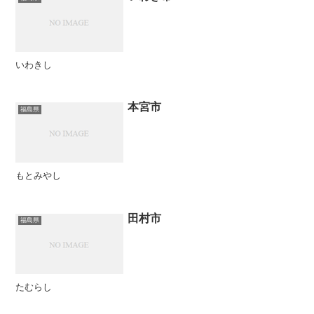
いわきし
本宮市
福島県
もとみやし
田村市
福島県
たむらし