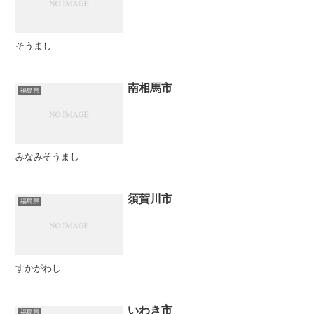
そうまし
南相馬市
福島県
みなみそうまし
須賀川市
福島県
すかがわし
いわき市
福島県