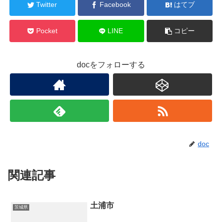
Twitter
Facebook
はてブ
Pocket
LINE
コピー
docをフォローする
doc
関連記事
土浦市
茨城県