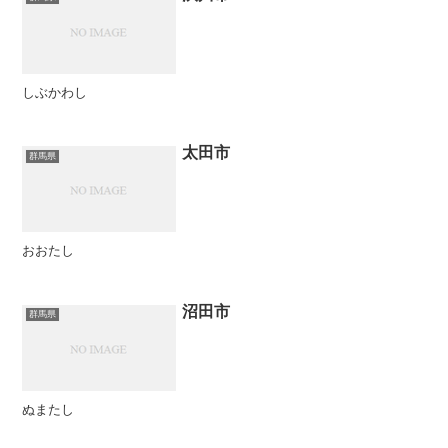
しぶかわし
太田市
群馬県
おおたし
沼田市
群馬県
ぬまたし