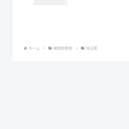
ホーム
都道府県別
埼玉県