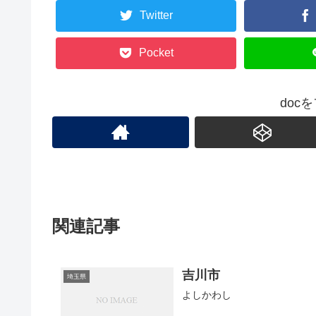
Twitter
Pocket
doc
関連記事
吉川市
埼玉県
よしかわし