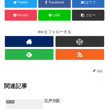
Twitter
Facebook
はてブ
Pocket
LINE
コピー
docをフォローする
doc
関連記事
江戸川区
東京都