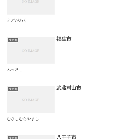
えどがわく
福生市
東京都
ふっさし
武蔵村山市
東京都
むさしむらやまし
八王子市
東京都