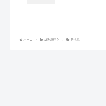
ホーム
都道府県別
新潟県