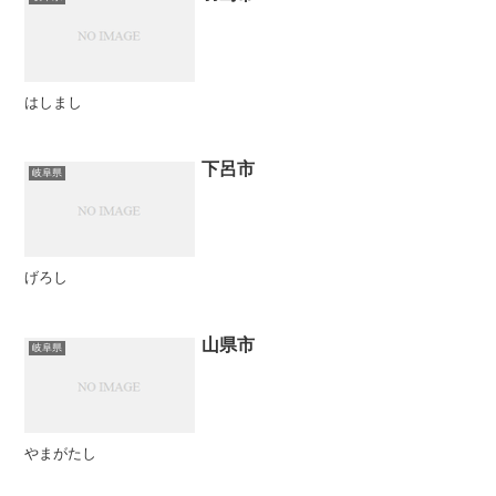
はしまし
下呂市
岐阜県
げろし
山県市
岐阜県
やまがたし