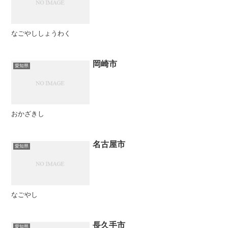
なごやししょうわく
岡崎市
愛知県
おかざきし
名古屋市
愛知県
なごやし
長久手市
愛知県