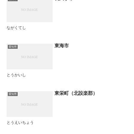
ながくてし
東海市
愛知県
とうかいし
東栄町（北設楽郡）
愛知県
とうえいちょう