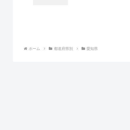
ホーム
都道府県別
愛知県