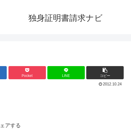
独身証明書請求ナビ
Pocket
LINE
コピー
2012.10.24
ェアする