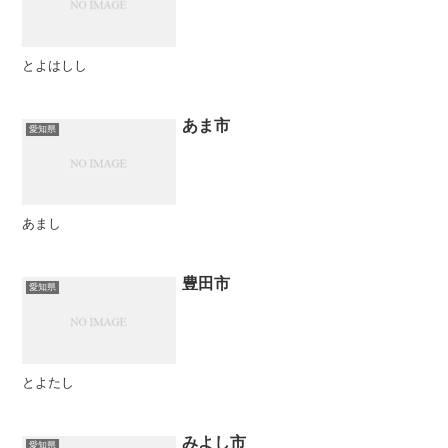
とよはしし
あま市
愛知県
あまし
豊田市
愛知県
とよたし
みよし市
愛知県