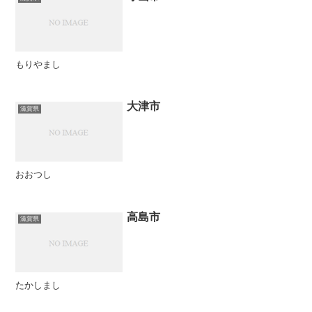
もりやまし
大津市
滋賀県
おおつし
高島市
滋賀県
たかしまし