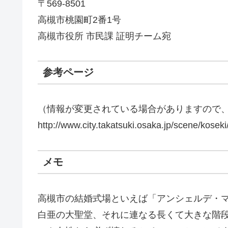
〒569-8501
高槻市桃園町2番1号
高槻市役所 市民課 証明チーム宛
参考ページ
（情報が変更されている場合がありますので
http://www.city.takatsuki.osaka.jp/scene/kose
メモ
高槻市の結婚式場といえば「アンシェルデ・
白亜の大聖堂、それに連なる長くて大きな階