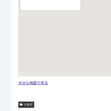
大きな地図で見る
大阪府