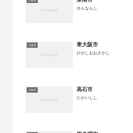
大阪府
せんなんし
東大阪市
大阪府
ひがしおおさかし
高石市
大阪府
たかいしし