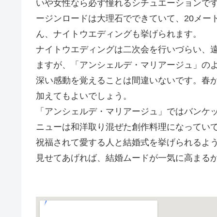
いや女性なら必ず憧れるシチュエーションです
ージンロードは大理石でできていて、20メー
ん、ナイトウエディングも挙げられます。
ナイトウエディングは二次会を行いづらい、
ますが、「アンシェルデ・マリアージュ」の
深い感動を覚えることは間違いないです。春
加えてもよいでしょう。
「アンシェルデ・マリアージュ」ではバンケ
ニューは和洋取り混ぜた創作料理になってい
祝福されて愛する人と結婚式を挙げられるよ
見せてあげれば、結婚ムードが一気に高まる