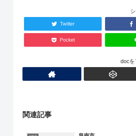
シ
Twitter
Pocket
doc
関連記事
泉南市