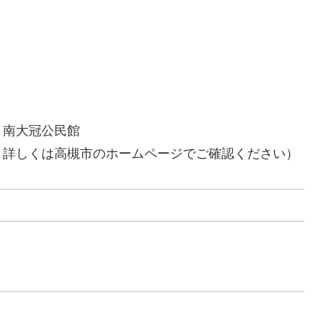
、南大冠公民館
。詳しくは高槻市のホームページでご確認ください）