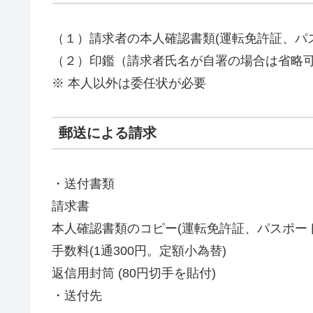
（１）請求者の本人確認書類(運転免許証、パ
（２）印鑑（請求者氏名が自署の場合は省略
※ 本人以外は委任状が必要
郵送による請求
・送付書類
請求書
本人確認書類のコピー(運転免許証、パスポー
手数料(1通300円。定額小為替)
返信用封筒 (80円切手を貼付)
・送付先