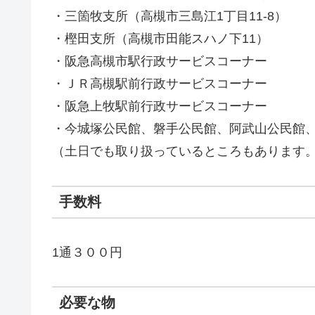
・三箇牧支所（高槻市三島江1丁目11-8）
・樫田支所（高槻市田能スハノ下11）
・阪急高槻市駅行政サービスコーナー
・ＪＲ高槻駅前行政サービスコーナー
・阪急上牧駅前行政サービスコーナー
・今城塚公民館、磐手公民館、阿武山公民館
（土日でも取り扱っているところもあります
手数料
1通３００円
必要な物