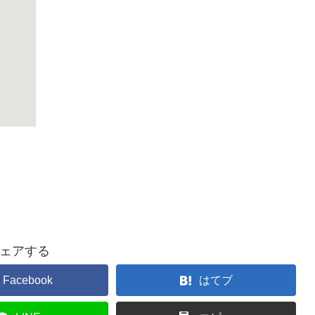
ェアする
Facebook
はてブ