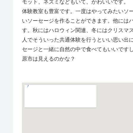
モット、ネズミなどもいて、かわいいです。
体験教室も豊富です。一度はやってみたいソ
いソーセージを作ることができます。他には
す。秋にはハロウィン関連、冬にはクリスマ
人でそういった共通体験を行うといい思い出
セージと一緒に自然の中で食べてもいいです
原市は見えるのかな？