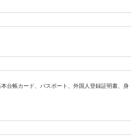
基本台帳カード、パスポート、外国人登録証明書、身