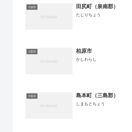
田尻町（泉南郡）
大阪府
たじりちょう
柏原市
大阪府
かしわらし
島本町（三島郡）
大阪府
しまもとちょう