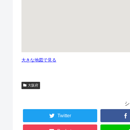
大きな地図で見る
大阪府
シ
Twitter