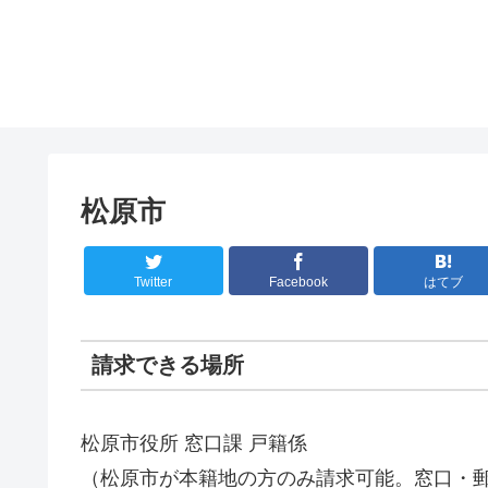
松原市
Twitter
Facebook
はてブ
請求できる場所
松原市役所 窓口課 戸籍係
（松原市が本籍地の方のみ請求可能。窓口・