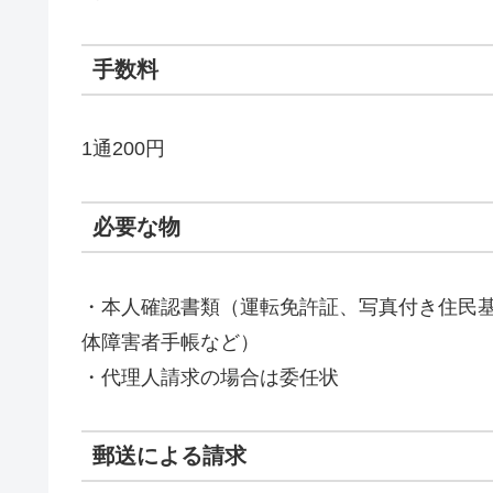
手数料
1通200円
必要な物
・本人確認書類（運転免許証、写真付き住民
体障害者手帳など）
・代理人請求の場合は委任状
郵送による請求