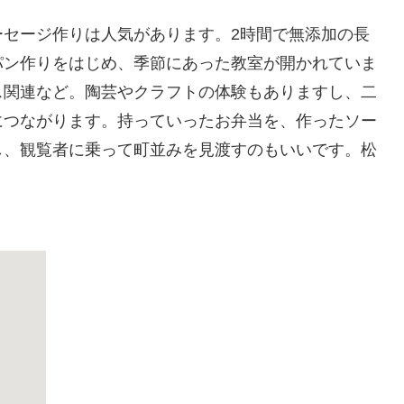
ーセージ作りは人気があります。2時間で無添加の長
パン作りをはじめ、季節にあった教室が開かれていま
ス関連など。陶芸やクラフトの体験もありますし、二
につながります。持っていったお弁当を、作ったソー
し、観覧者に乗って町並みを見渡すのもいいです。松