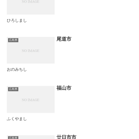
ひろしまし
尾道市
広島県
おのみちし
福山市
広島県
ふくやまし
廿日市市
広島県