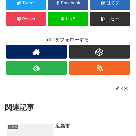
Twitter
Facebook
はてブ
Pocket
LINE
コピー
docをフォローする
doc
関連記事
広島市
広島県