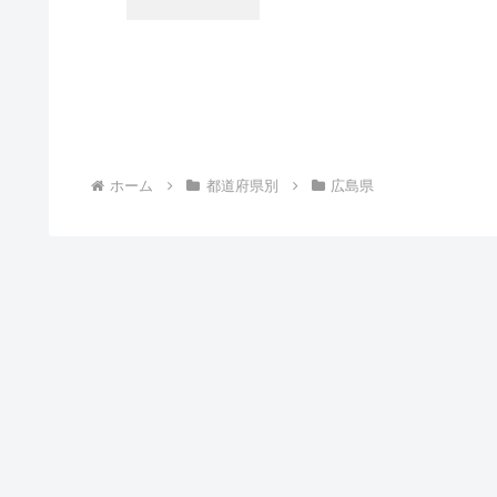
ホーム
都道府県別
広島県