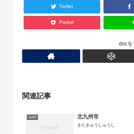
Twitter
Pocket
doc
関連記事
北九州市
福岡県
きたきゅうしゅうし