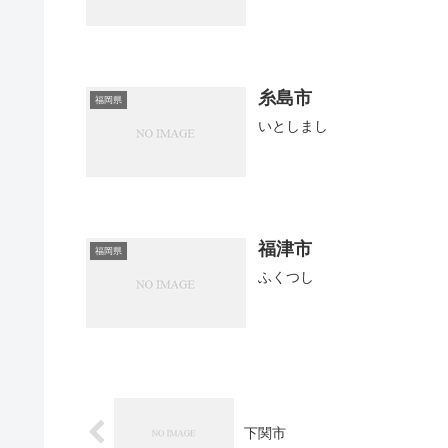
糸島市
福岡県
いとしまし
福津市
福岡県
ふくつし
下関市