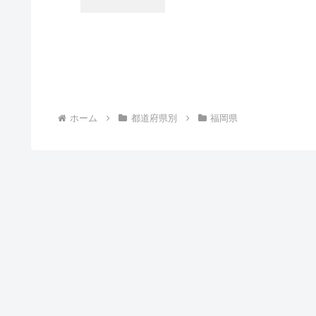
ホーム
都道府県別
福岡県