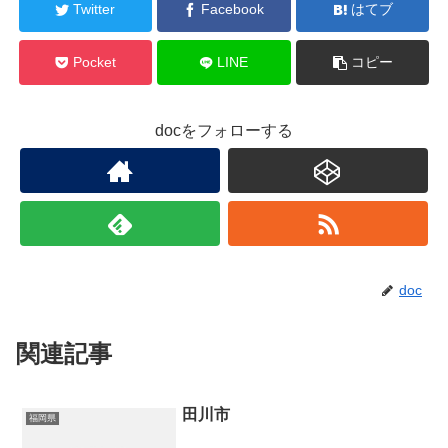
Twitter
Facebook
はてブ
Pocket
LINE
コピー
docをフォローする
doc
関連記事
田川市
福岡県