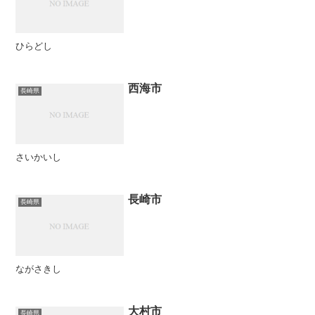
ひらどし
西海市
長崎県
さいかいし
長崎市
長崎県
ながさきし
大村市
長崎県