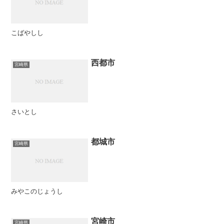
こばやしし
西都市
宮崎県
さいとし
都城市
宮崎県
みやこのじょうし
宮崎市
宮崎県