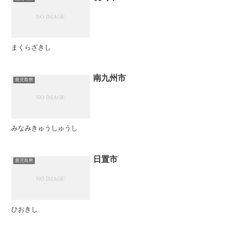
まくらざきし
南九州市
鹿児島県
みなみきゅうしゅうし
日置市
鹿児島県
ひおきし