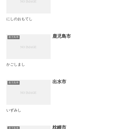
にしのおもてし
鹿児島市
鹿児島県
かごしまし
出水市
鹿児島県
いずみし
枕崎市
鹿児島県