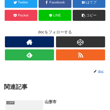
Twitter
Facebook
はてブ
Pocket
LINE
コピー
docをフォローする
doc
関連記事
山形市
山形県