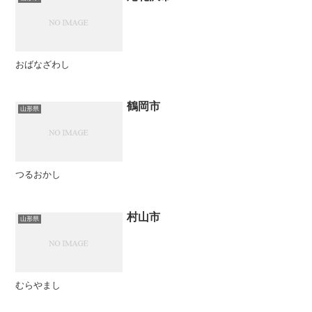
おばなざわし
鶴岡市
山形県
つるおかし
村山市
山形県
むらやまし