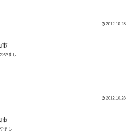
2012.10.28
山市
のやまし
2012.10.28
山市
やまし