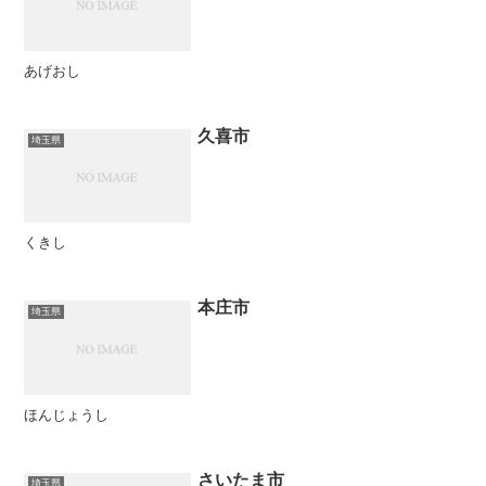
あげおし
久喜市
埼玉県
くきし
本庄市
埼玉県
ほんじょうし
さいたま市
埼玉県