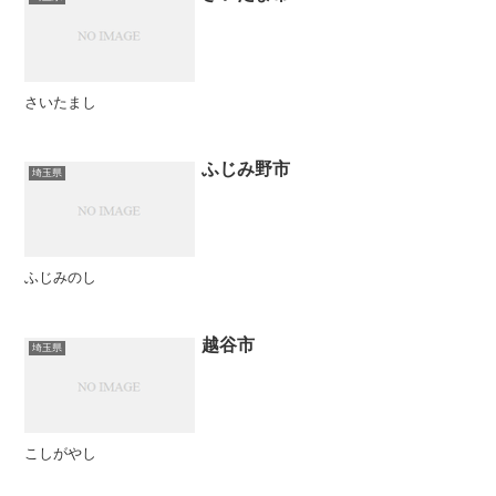
さいたまし
ふじみ野市
埼玉県
ふじみのし
越谷市
埼玉県
こしがやし