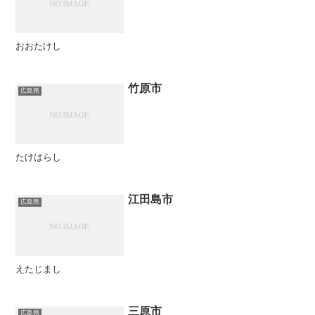
おおたけし
竹原市
広島県
たけはらし
江田島市
広島県
えたじまし
三原市
広島県