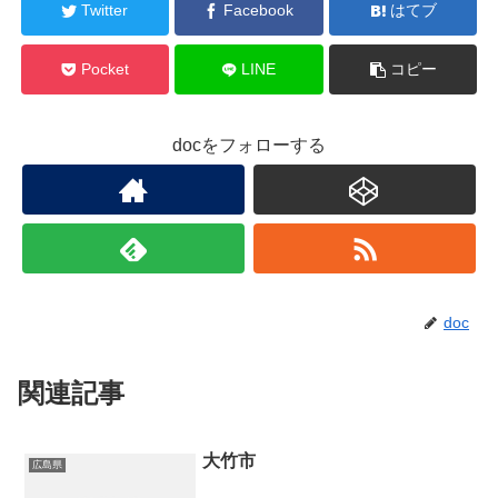
Twitter
Facebook
はてブ
Pocket
LINE
コピー
docをフォローする
doc
関連記事
大竹市
広島県