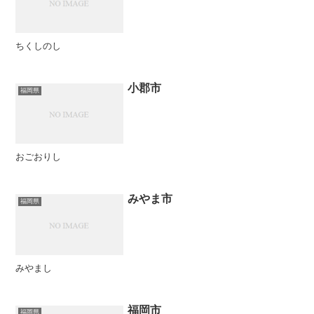
ちくしのし
小郡市
福岡県
おごおりし
みやま市
福岡県
みやまし
福岡市
福岡県